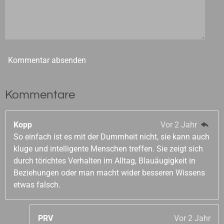
Kommentar absenden
Kommentare
Kopp
Vor 2 Jahr
So einfach ist es mit der Dummheit nicht, sie kann auch
kluge und intelligente Menschen treffen. Sie zeigt sich
durch törichtes Verhalten im Alltag, Blauäugigkeit in
Beziehungen oder man macht wider besseren Wissens
etwas falsch.
PRV
Vor 2 Jahr