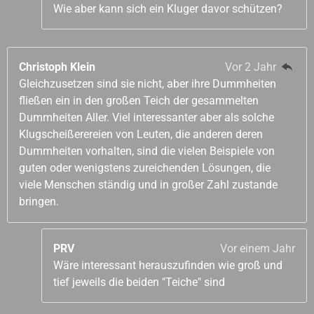
Wie aber kann sich ein Kluger davor schützen?
Christoph Klein
Vor 2 Jahr
Gleichzusetzen sind sie nicht, aber ihre Dummheiten
fließen ein in den großen Teich der gesammelten
Dummheiten Aller. Viel interessanter aber als solche
Klugscheißerereien von Leuten, die anderen deren
Dummheiten vorhalten, sind die vielen Beispiele von
guten oder wenigstens zureichenden Lösungen, die
viele Menschen ständig und in großer Zahl zustande
bringen.
PRV
Vor einem Jahr
Wäre interessant herauszufinden wie groß und
tief jeweils die beiden "Teiche" sind